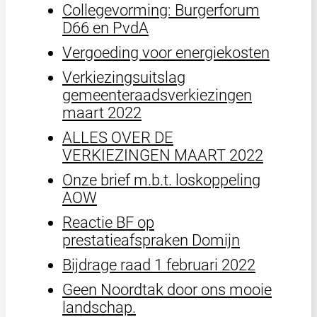
Collegevorming: Burgerforum
D66 en PvdA
Vergoeding voor energiekosten
Verkiezingsuitslag
gemeenteraadsverkiezingen
maart 2022
ALLES OVER DE
VERKIEZINGEN MAART 2022
Onze brief m.b.t. loskoppeling
AOW
Reactie BF op
prestatieafspraken Domijn
Bijdrage raad 1 februari 2022
Geen Noordtak door ons mooie
landschap.