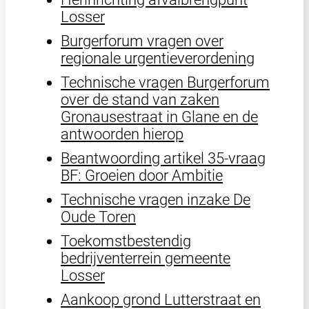
Losser
Burgerforum vragen over
regionale urgentieverordening
Technische vragen Burgerforum
over de stand van zaken
Gronausestraat in Glane en de
antwoorden hierop
Beantwoording artikel 35-vraag
BF: Groeien door Ambitie
Technische vragen inzake De
Oude Toren
Toekomstbestendig
bedrijventerrein gemeente
Losser
Aankoop grond Lutterstraat en