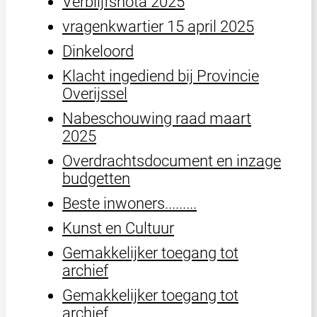
Verblijfsnota 2025
vragenkwartier 15 april 2025
Dinkeloord
Klacht ingediend bij Provincie
Overijssel
Nabeschouwing raad maart
2025
Overdrachtsdocument en inzage
budgetten
Beste inwoners.........
Kunst en Cultuur
Gemakkelijker toegang tot
archief
Gemakkelijker toegang tot
archief