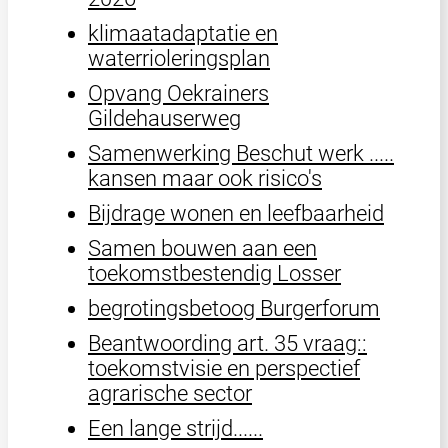
klimaatadaptatie en
waterrioleringsplan
Opvang Oekrainers
Gildehauserweg
Samenwerking Beschut werk .....
kansen maar ook risico's
Bijdrage wonen en leefbaarheid
Samen bouwen aan een
toekomstbestendig Losser
begrotingsbetoog Burgerforum
Beantwoording art. 35 vraag::
toekomstvisie en perspectief
agrarische sector
Een lange strijd......