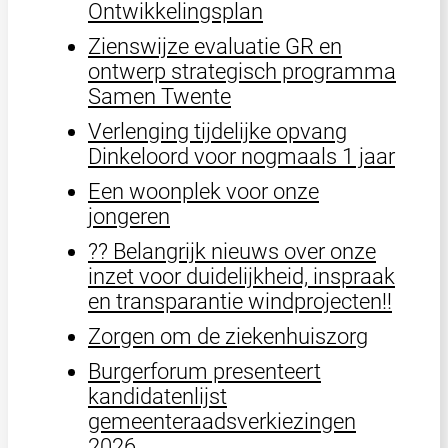
Ontwikkelingsplan
Zienswijze evaluatie GR en
ontwerp strategisch programma
Samen Twente
Verlenging tijdelijke opvang
Dinkeloord voor nogmaals 1 jaar
Een woonplek voor onze
jongeren
?? Belangrijk nieuws over onze
inzet voor duidelijkheid, inspraak
en transparantie windprojecten!!
Zorgen om de ziekenhuiszorg
Burgerforum presenteert
kandidatenlijst
gemeenteraadsverkiezingen
2026