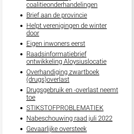
coalitieonderhandelingen
Brief aan de provincie
Helpt verenigingen de winter
door
Eigen inwoners eerst
Raadsinformatiebrief
ontwikkeling Aloysiuslocatie
Overhandiging zwartboek
(drugs)overlast
Drugsgebruik en -overlast neemt
toe
STIKSTOFPROBLEMATIEK
Nabeschouwing raad juli 2022
Gevaarlijke oversteek