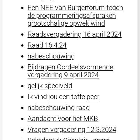
Een NEE van Burgerforum tegen
de programmeringsafspraken
grootschalige opwek wind
Raadsvergadering 16 april 2024
Raad 16.4.24
nabeschouwing
Bijdragen Oordeelsvormende
vergadering 9 april 2024
gelijk speelveld
Ik vind jou een toffe peer
nabeschouwing raad
Aandacht voor het MKB
Vragen vergadering 12.3.2024