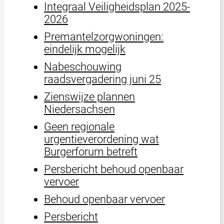
Integraal Veiligheidsplan 2025-
2026
Premantelzorgwoningen:
eindelijk mogelijk
Nabeschouwing
raadsvergadering juni 25
Zienswijze plannen
Niedersachsen
Geen regionale
urgentieverordening wat
Burgerforum betreft
Persbericht behoud openbaar
vervoer
Behoud openbaar vervoer
Persbericht