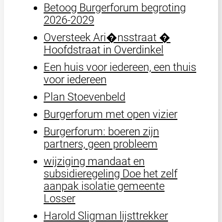
Betoog Burgerforum begroting
2026-2029
Oversteek Ari�nsstraat �
Hoofdstraat in Overdinkel
Een huis voor iedereen, een thuis
voor iedereen
Plan Stoevenbeld
Burgerforum met open vizier
Burgerforum: boeren zijn
partners, geen probleem
wijziging mandaat en
subsidieregeling Doe het zelf
aanpak isolatie gemeente
Losser
Harold Sligman lijsttrekker