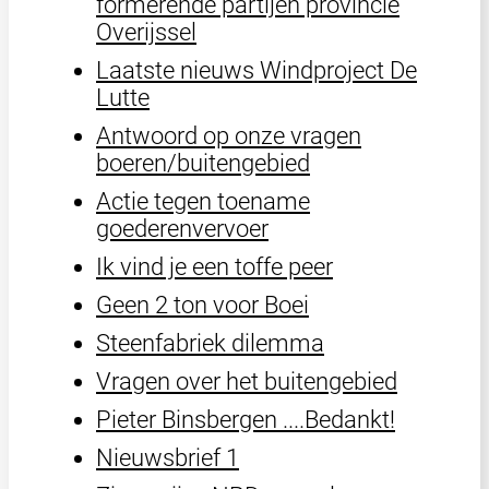
formerende partijen provincie
Overijssel
Laatste nieuws Windproject De
Lutte
Antwoord op onze vragen
boeren/buitengebied
Actie tegen toename
goederenvervoer
Ik vind je een toffe peer
Geen 2 ton voor Boei
Steenfabriek dilemma
Vragen over het buitengebied
Pieter Binsbergen ....Bedankt!
Nieuwsbrief 1