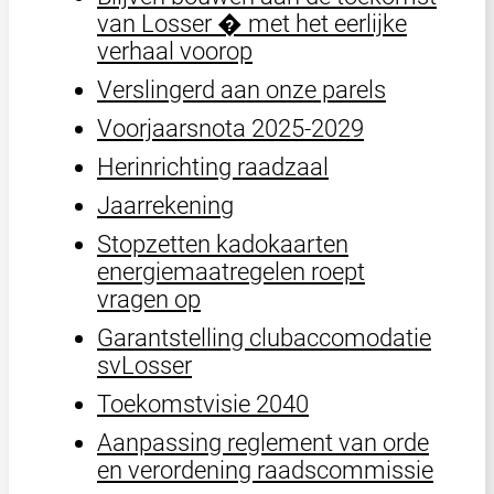
van Losser � met het eerlijke
verhaal voorop
Verslingerd aan onze parels
Voorjaarsnota 2025-2029
Herinrichting raadzaal
Jaarrekening
Stopzetten kadokaarten
energiemaatregelen roept
vragen op
Garantstelling clubaccomodatie
svLosser
Toekomstvisie 2040
Aanpassing reglement van orde
en verordening raadscommissie