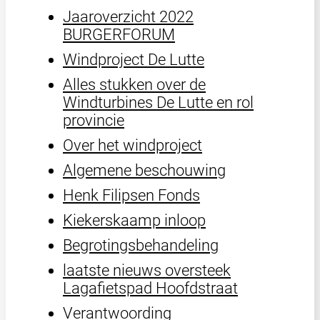
Jaaroverzicht 2022
BURGERFORUM
Windproject De Lutte
Alles stukken over de
Windturbines De Lutte en rol
provincie
Over het windproject
Algemene beschouwing
Henk Filipsen Fonds
Kiekerskaamp inloop
Begrotingsbehandeling
laatste nieuws oversteek
Lagafietspad Hoofdstraat
Verantwoording