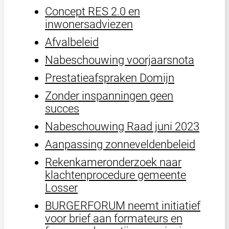
Concept RES 2.0 en
inwonersadviezen
Afvalbeleid
Nabeschouwing voorjaarsnota
Prestatieafspraken Domijn
Zonder inspanningen geen
succes
Nabeschouwing Raad juni 2023
Aanpassing zonneveldenbeleid
Rekenkameronderzoek naar
klachtenprocedure gemeente
Losser
BURGERFORUM neemt initiatief
voor brief aan formateurs en