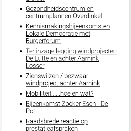
Gezondheidscentrum en
centrumplannen Overdinkel
Kennismakingsbijeenkomsten
Lokale Democratie met
Burgerforum
Ter inzage legging windprojecten
De Lutte en achter Aarnink
Losser
Zienswijzen / bezwaar
windproject achter Aarnink
Mobiliteit .....hoe en wat?
Bijeenkomst Zoeker Esch - De
Pol
Raadsbrede reactie op
prestatieafspraken