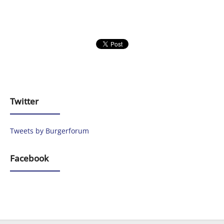
Twitter
Tweets by Burgerforum
Facebook