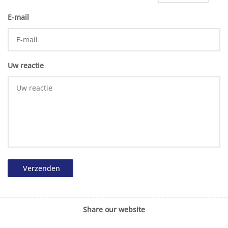
E-mail
Uw reactie
Verzenden
Share our website