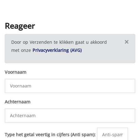
Reageer
×
Door op Verzenden te klikken gaat u akkoord
met onze
Privacyverklaring (AVG)
Voornaam
Achternaam
Type het getal veertig in cijfers (Anti spam):