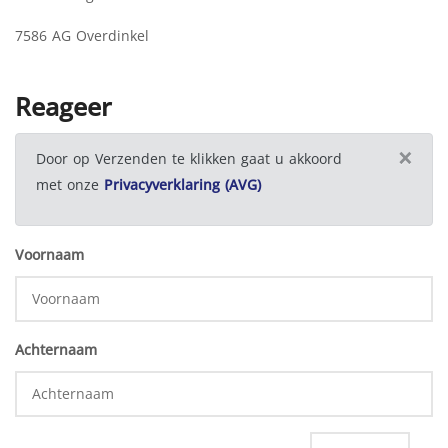
7586 AG Overdinkel
Reageer
×
Door op Verzenden te klikken gaat u akkoord
met onze
Privacyverklaring (AVG)
Voornaam
Achternaam