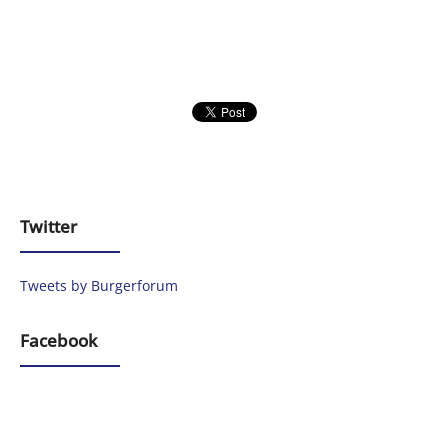
Twitter
Tweets by Burgerforum
Facebook