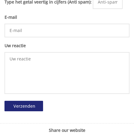
Type het getal veertig in cijfers (Anti spam):
E-mail
Uw reactie
Verzenden
Share our website