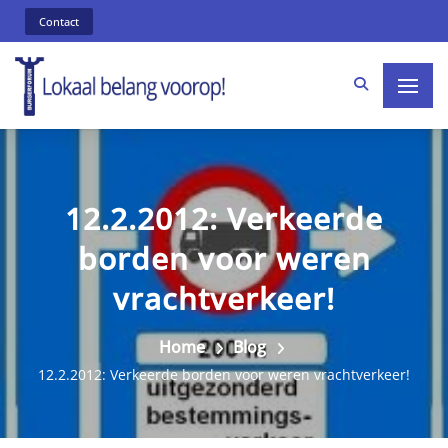
Contact
12.2.2012: Verkeerde
borden voor weren
vrachtverkeer!
Home
Blog
12.2.2012: Verkeerde borden voor weren vrachtverkeer!