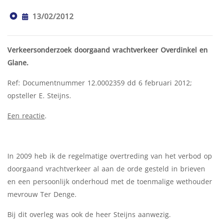
13/02/2012
Verkeersonderzoek doorgaand vrachtverkeer Overdinkel en
Glane.
Ref: Documentnummer 12.0002359 dd 6 februari 2012;
opsteller E. Steijns.
Een reactie
.
In 2009 heb ik de regelmatige overtreding van het verbod op
doorgaand vrachtverkeer al aan de orde gesteld in brieven
en een persoonlijk onderhoud met de toenmalige wethouder
mevrouw Ter Denge.
Bij dit overleg was ook de heer Steijns aanwezig.