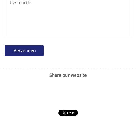
Verzenden
Share our website