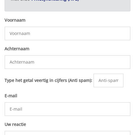
Voornaam
Achternaam
Type het getal veertig in cijfers (Anti spam):
E-mail
Uw reactie