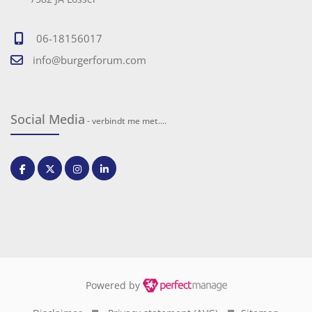
06-18156017
info@burgerforum.com
Social Media
- verbindt me met....
Powered by