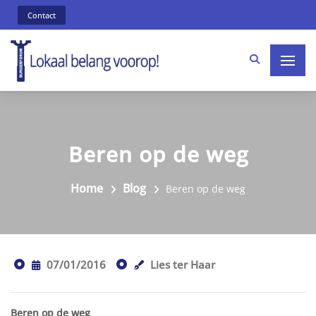
Contact
Beren op de weg
Home
Blog
Beren op de weg
07/01/2016
Lies ter Haar
Beren op de weg