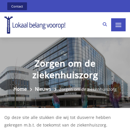
Contact
Zorgen om de
ziekenhuiszorg
Home
Nieuws
Zorgen om de ziekenhuiszorg
Op deze site alle stukken die wij tot dusverre hebben
gekregen m.b.t. de toekomst van de ziekenhuiszorg.