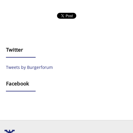
Twitter
Tweets by Burgerforum
Facebook