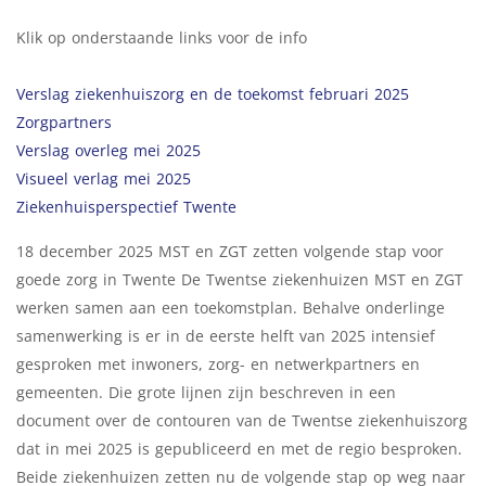
Klik op onderstaande links voor de info
Verslag ziekenhuiszorg en de toekomst februari 2025
Zorgpartners
Verslag overleg mei 2025
Visueel verlag mei 2025
Ziekenhuisperspectief Twente
18 december 2025 MST en ZGT zetten volgende stap voor
goede zorg in Twente De Twentse ziekenhuizen MST en ZGT
werken samen aan een toekomstplan. Behalve onderlinge
samenwerking is er in de eerste helft van 2025 intensief
gesproken met inwoners, zorg- en netwerkpartners en
gemeenten. Die grote lijnen zijn beschreven in een
document over de contouren van de Twentse ziekenhuiszorg
dat in mei 2025 is gepubliceerd en met de regio besproken.
Beide ziekenhuizen zetten nu de volgende stap op weg naar