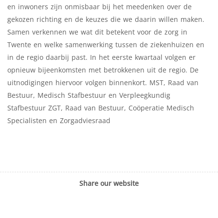
en inwoners zijn onmisbaar bij het meedenken over de
gekozen richting en de keuzes die we daarin willen maken.
Samen verkennen we wat dit betekent voor de zorg in
Twente en welke samenwerking tussen de ziekenhuizen en
in de regio daarbij past. In het eerste kwartaal volgen er
opnieuw bijeenkomsten met betrokkenen uit de regio. De
uitnodigingen hiervoor volgen binnenkort. MST, Raad van
Bestuur, Medisch Stafbestuur en Verpleegkundig
Stafbestuur ZGT, Raad van Bestuur, Coöperatie Medisch
Specialisten en Zorgadviesraad
Share our website