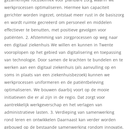
werkprocessen optimaliseren. Hiermee kan capaciteit
gerichter worden ingezet, ontstaat meer rust in de basiszorg
en wordt ruimte gecreëerd om personeel en middelen
effectiever te benutten, met positieve gevolgen voor
patiënten. 2. Afstemming van zorgprocessen op weg naar
een digitaal ziekenhuis We willen en kunnen in Twente
vooroplopen op het gebied van digitalisering en toepassing
van technologie. Door samen de krachten te bundelen en te
werken aan een digitaal ziekenhuis (als aanvulling op en
soms in plaats van een ziekenhuisbezoek) kunnen we
werkprocessen uniformeren en de patiëntbeleving
optimaliseren. We bouwen daarbij voort op de mooie
initiatieven die er al zijn in de regio. Dat zorgt voor
aantrekkelijk werkgeverschap en het verlagen van
administratieve lasten. 3. Verdieping van samenwerking
rond leren en ontwikkelen Daarnaast kan verder worden
gebouwd op de bestaande samenwerking rondom innovatie,