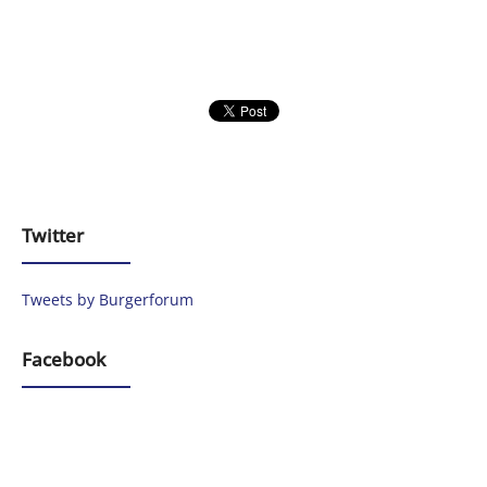
Twitter
Tweets by Burgerforum
Facebook