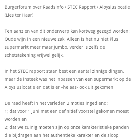
Burgerforum over Raadsinfo / STEC Rapport / Aloysiuslocatie
(Lies ter Haar)
Ten aanzien van dit onderwerp kan kortweg gezegd worden:
Oude wijn in een nieuwe zak. Alleen is het nu niet Plus
supermarkt meer maar Jumbo, verder is zelfs de
schetstekening vrijwel gelijk.
In het STEC rapport staan best een aantal zinnige dingen,
maar de insteek was het inpassen van een supermarkt op de
Aloysiuslocatie en dat is er –helaas- ook uit gekomen.
De raad heeft in het verleden 2 moties ingediend:
1) dat voor 1 juni met een definitief voorstel gekomen moest
worden en
2) dat we zuinig moeten zijn op onze karakteristieke panden
die bijdragen aan het authentieke karakter en de sloop