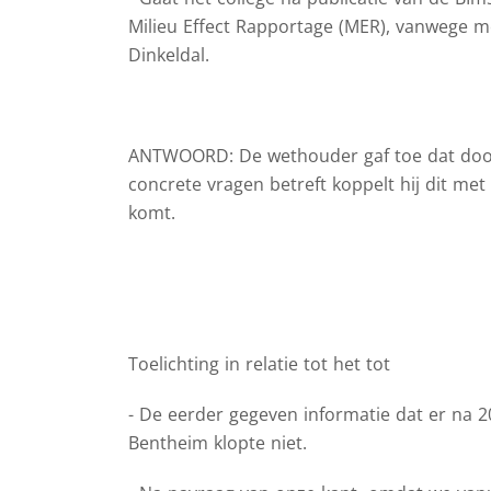
Milieu Effect Rapportage (MER), vanwege mo
Dinkeldal.
ANTWOORD: De wethouder gaf toe dat doo
concrete vragen betreft koppelt hij dit met
komt.
Toelichting in relatie tot het tot
- De eerder gegeven informatie dat er na 
Bentheim klopte niet.