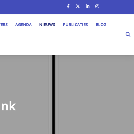
YERS
AGENDA
NIEUWS
PUBLICATIES
BLOG
ink