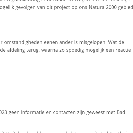
gelijk gevolgen van dit project op ons Natura 2000 gebie
r omstandigheden eenen ander is misgelopen. Wat de
 de afdeling terug, waarna zo spoedig mogelijk een reactie
2023 geen informatie en contacten zijn geweest met Bad