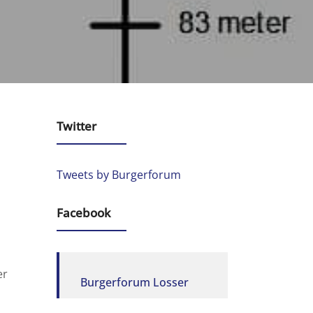
Twitter
Tweets by Burgerforum
Facebook
er
Burgerforum Losser