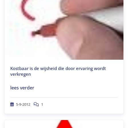
Kostbaar is de wijsheid die door ervaring wordt
verkregen
lees verder
5-9-2012
1