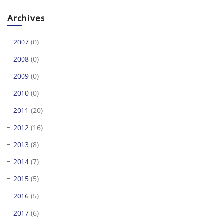
Archives
2007
(0)
2008
(0)
2009
(0)
2010
(0)
2011
(20)
2012
(16)
2013
(8)
2014
(7)
2015
(5)
2016
(5)
2017
(6)