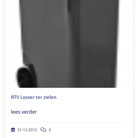
RTV Losser ter zielen
lees verder
31-12-2012
0