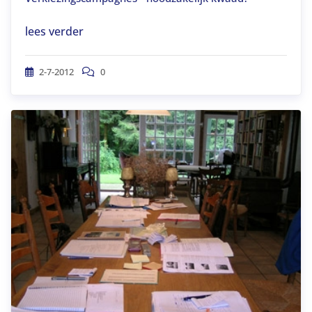
lees verder
2-7-2012
0