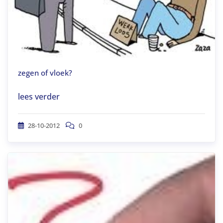
zegen of vloek?
lees verder
28-10-2012
0