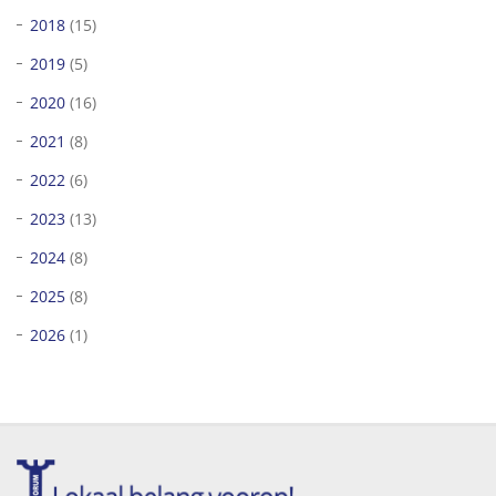
2018
(15)
2019
(5)
2020
(16)
2021
(8)
2022
(6)
2023
(13)
2024
(8)
2025
(8)
2026
(1)