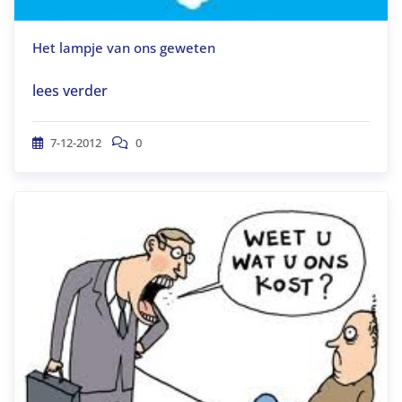
Het lampje van ons geweten
lees verder
7-12-2012
0