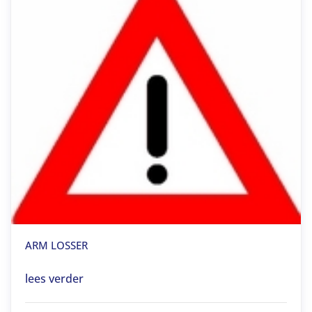
ARM LOSSER
lees verder